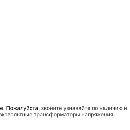
е. Пожалуйста
, звоните узнавайте по наличию и
изковольтные трансформаторы напряжения