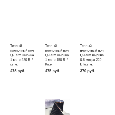
Теплый
Теплый
Теплый
пленочный пол
пленочный пол
пленочный пол
Q-Term ширина
Q-Term ширина
Q-Term ширина
1 метр 220 Вт/
1 метр 150 Вт/
0,8 метра 220
кв.м.
Кв.м.
ВТ/кв.м.
475 руб.
475 руб.
370 руб.
-
+
-
+
-
+
шт
шт
шт