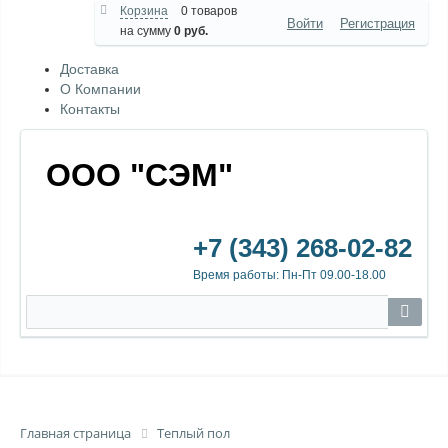
Корзина
0 товаров
Войти
Регистрация
на сумму
0 руб.
Доставка
О Компании
Контакты
ООО "СЭМ"
+7 (343) 268-02-82
Время работы: Пн-Пт 09.00-18.00
Главная страница
Теплый пол