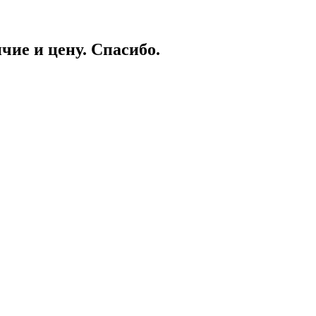
чие и цену. Спасибо.