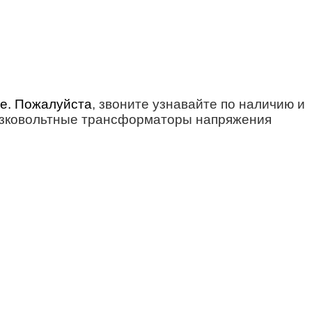
е. Пожалуйста
, звоните узнавайте по наличию и
изковольтные трансформаторы напряжения